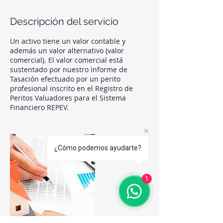
Descripción del servicio
Un activo tiene un valor contable y
además un valor alternativo (valor
comercial). El valor comercial está
sustentado por nuestro Informe de
Tasación efectuado por un perito
profesional inscrito en el Registro de
Peritos Valuadores para el Sistema
Financiero REPEV.
¿Cómo podemos ayudarte?
1